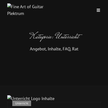
Kategorie:
Unterricht
Angebot, Inhalte, FAQ, Rat
Cat
Unterricht