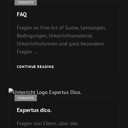
Cat
Unterricht
Links
FAQ
Fragen an Fine Art of Guitar, Leistungen,
Bedingungen, Unterrichtsmaterial,
Unterrichtsformen und ganz besondere
Fragen …
FAQ
CONTINUE READING
Cat
Unterricht
Links
Expertus dico.
Fragen von Eltern, über das