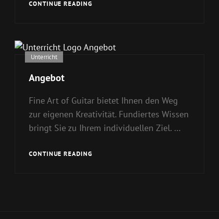
GITARRENMYTHEN
CONTINUE READING
Cat
Unterricht
Links
Angebot
Fine Art of Guitar bietet Ihnen den Weg
zur eigenen Kreativität. Fundiertes Wissen
bringt Sie zu Ihrem individuellen Ziel. …
ANGEBOT
CONTINUE READING