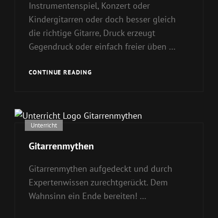
Instrumentenspiel, Konzert oder
Kindergitarren oder doch besser gleich
die richtige Gitarre, Druck erzeugt
Gegendruck oder einfach freier üben …
EXPERTUS
CONTINUE READING
DICO.
Cat
Unterricht
Links
Gitarrenmythen
Gitarrenmythen aufgedeckt und durch
Expertenwissen zurechtgerückt. Dem
Wahnsinn ein Ende bereiten! …