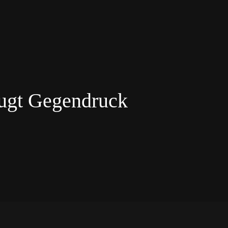
ugt Gegendruck