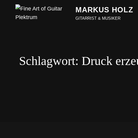
MARKUS HOLZ
GITARRIST & MUSIKER
Schlagwort:
Druck erze