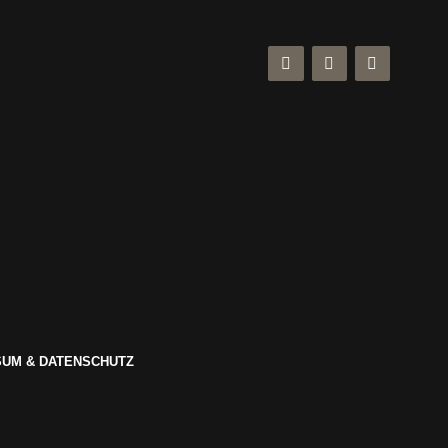
UM & DATENSCHUTZ
s