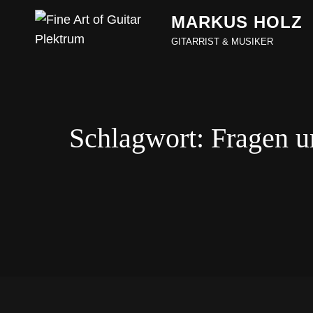
MARKUS HOLZ
GITARRIST & MUSIKER
Schlagwort:
Fragen u