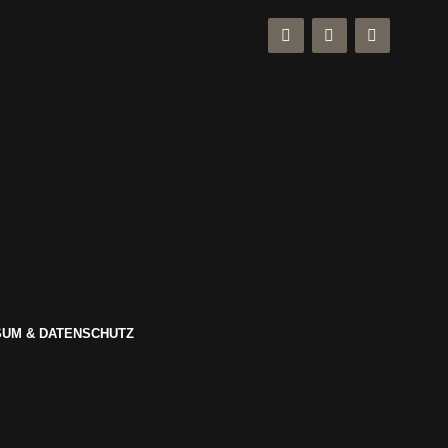
UM & DATENSCHUTZ
s