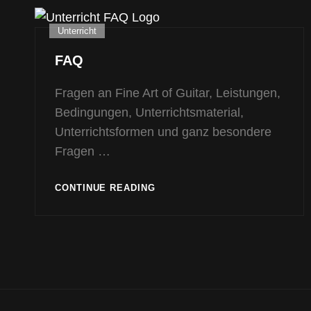
Cat
Unterricht
Links
FAQ
Fragen an Fine Art of Guitar, Leistungen,
Bedingungen, Unterrichtsmaterial,
Unterrichtsformen und ganz besondere
Fragen …
FAQ
CONTINUE READING