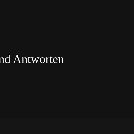
nd Antworten