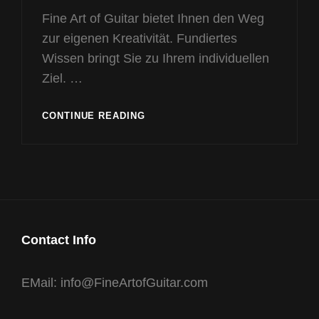
Fine Art of Guitar bietet Ihnen den Weg
zur eigenen Kreativität. Fundiertes
Wissen bringt Sie zu Ihrem individuellen
Ziel. …
ANGEBOT
CONTINUE READING
Contact Info
EMail: info@FineArtofGuitar.com