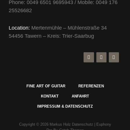
Phone: 0049 6501 9695943 / Mobile: 0049 176
25526682
Location:
Mertenmühle – Mühlenstraße 34
54456 Tawern – Kreis: Trier-Saarbug
FINE ART OF GUITAR
REFERENZEN
KONTAKT
ANFAHRT
IMPRESSUM & DATENSCHUTZ
Copyright © 2026
Markus Holz
Datenschutz
|
Euphony