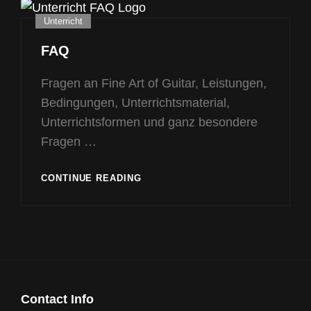
Cat
Unterricht
Links
FAQ
Fragen an Fine Art of Guitar, Leistungen,
Bedingungen, Unterrichtsmaterial,
Unterrichtsformen und ganz besondere
Fragen …
FAQ
CONTINUE READING
Contact Info